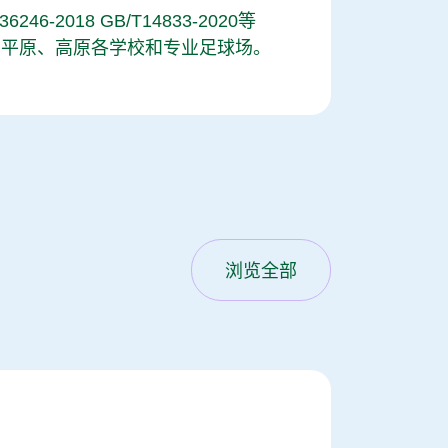
2018 GB/T14833-2020等
、平原、高原各学校和专业足球场。
浏览全部