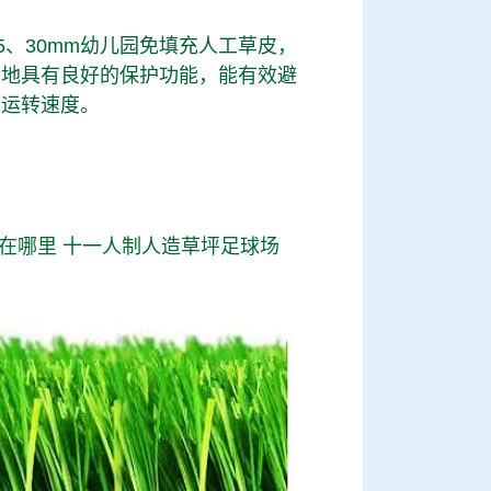
5、30mm幼儿园免填充人工草皮，
场地具有良好的保护功能，能有效避
与运转速度。
在哪里
十一人制人造草坪足球场