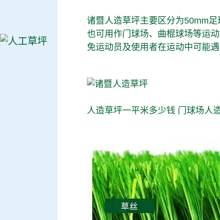
诸暨人造草坪主要区分为50mm足
也可用作门球场、曲棍球场等运动
免运动员及使用者在运动中可能遇
人造草坪一平米多少钱
门球场人