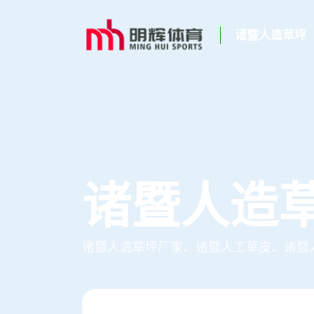
诸暨人造草坪
诸暨人造
诸暨人造草坪厂家、诸暨人工草皮、诸暨