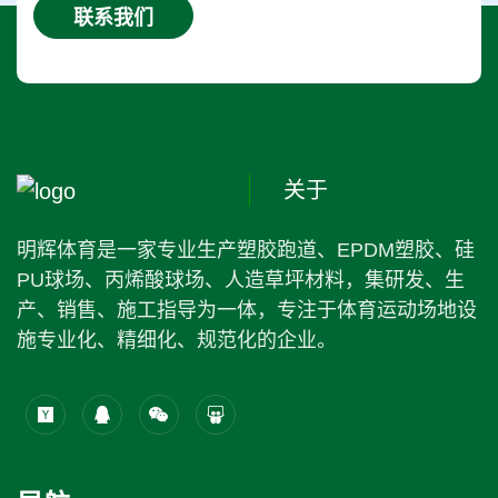
联系我们
关于
明辉体育是一家专业生产塑胶跑道、EPDM塑胶、硅
PU球场、丙烯酸球场、人造草坪材料，集研发、生
产、销售、施工指导为一体，专注于体育运动场地设
施专业化、精细化、规范化的企业。