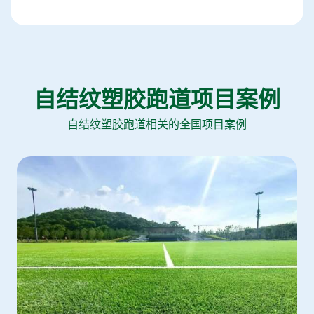
自结纹塑胶跑道项目案例
自结纹塑胶跑道相关的全国项目案例