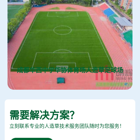
成都华西中学华协体育场人造草足球场
需要解决方案？
立刻联系专业的人造草技术服务团队随时为您服务！