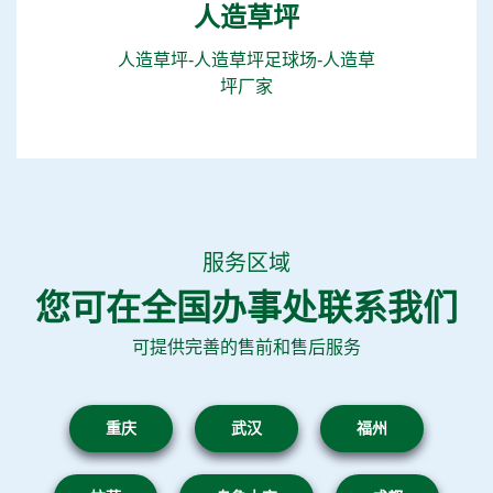
人造草坪
人造草坪-人造草坪足球场-人造草
坪厂家
服务区域
您可在全国办事处联系我们
可提供完善的售前和售后服务
重庆
武汉
福州