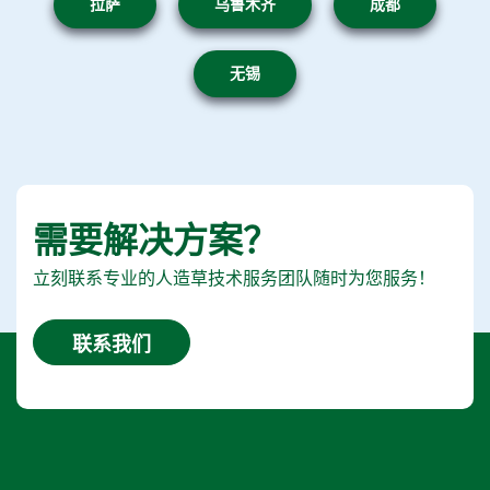
拉萨
乌鲁木齐
成都
无锡
需要解决方案？
立刻联系专业的人造草技术服务团队随时为您服务！
联系我们