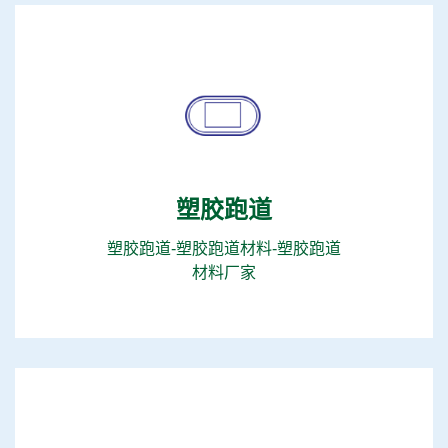
塑胶跑道
塑胶跑道-塑胶跑道材料-塑胶跑道
材料厂家