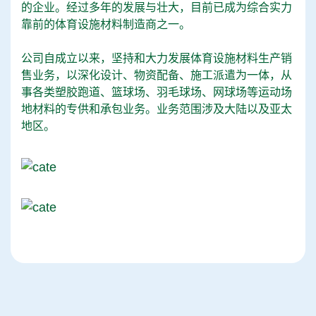
的企业。经过多年的发展与壮大，目前已成为综合实力
靠前的体育设施材料制造商之一。
公司自成立以来，坚持和大力发展体育设施材料生产销
售业务，以深化设计、物资配备、施工派遣为一体，从
事各类塑胶跑道、篮球场、羽毛球场、网球场等运动场
地材料的专供和承包业务。业务范围涉及大陆以及亚太
地区。