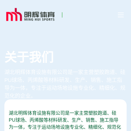
关于我们
湖北明辉体育设施有限公司是一家主营塑胶跑道、硅
PU球场、丙烯酸等材料研发、生产、销售、施工指
导为一体，专注于运动场地设施专业化、精细化、规
范化的企业。
湖北明辉体育设施有限公司是一家主营塑胶跑道、硅
PU球场、丙烯酸等材料研发、生产、销售、施工指导
为一体，专注于运动场地设施专业化、精细化、规范化