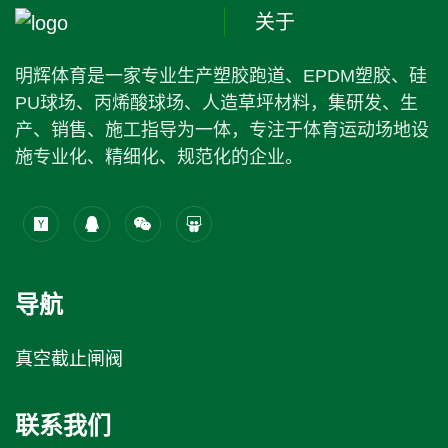
关于
明辉体育是一家专业生产塑胶跑道、EPDM塑胶、硅
PU球场、丙烯酸球场、人造草坪材料，集研发、生
产、销售、施工指导为一体，专注于体育运动场地设
施专业化、精细化、规范化的企业。
导航
真空截止闸阀
联系我们