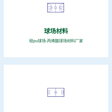
球场材料
硅pu球场-丙烯酸球场材料厂家