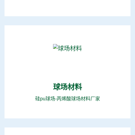
球场材料
硅pu球场-丙烯酸球场材料厂家