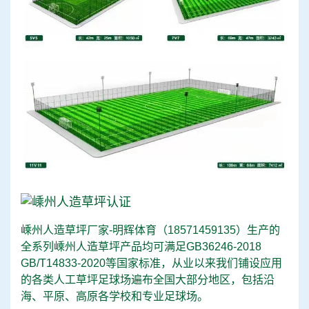
嵊州人造草坪厂家-明辉体育（
18571459135
）生产的
全系列嵊州人造草坪产品均可满足GB36246-2018
GB/T14833-2020等国家标准，从业以来我们铺设应用
的各类人工草坪足球场遍布全国大部分地区，包括沿
海、平原、高原各学校和专业足球场。