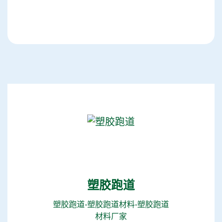
塑胶跑道
塑胶跑道-塑胶跑道材料-塑胶跑道
材料厂家