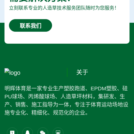
立刻联系专业的人造草技术服务团队随时为您服务！
联系我们
关于
明辉体育是一家专业生产塑胶跑道、EPDM塑胶、硅
PU球场、丙烯酸球场、人造草坪材料，集研发、生
产、销售、施工指导为一体，专注于体育运动场地设
施专业化、精细化、规范化的企业。