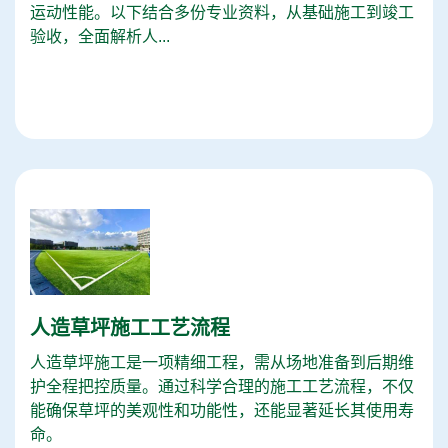
运动性能。以下结合多份专业资料，从基础施工到竣工
验收，全面解析人...
人造草坪施工工艺流程
人造草坪施工是一项精细工程，需从场地准备到后期维
护全程把控质量。通过科学合理的施工工艺流程，不仅
能确保草坪的美观性和功能性，还能显著延长其使用寿
命。