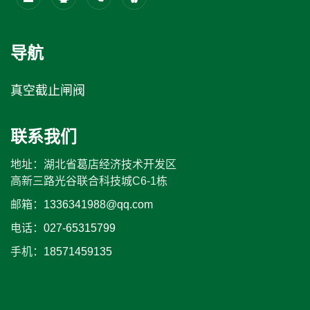
导航
真空截止闸阀
联系我们
地址：湖北省葛店经济技术开发区
高新三路光谷联合科技城C6-1栋
邮箱：
1336341988@qq.com
电话：
027-65315799
手机：
18571459135