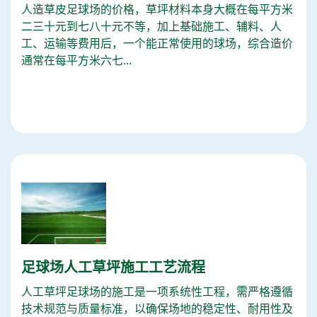
人造草皮足球场的价格，草坪材料本身大概在每平方米
二三十元到七八十元不等，加上基础施工、辅料、人
工、运输等费用后，一个能正常使用的球场，综合造价
通常在每平方米六七...
足球场人工草坪施工工艺流程
人工草坪足球场的施工是一项系统性工程，需严格遵循
技术规范与质量标准，以确保场地的稳定性、耐用性及