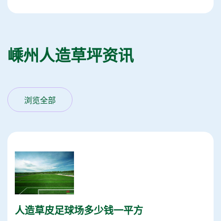
嵊州人造草坪资讯
浏览全部
人造草皮足球场多少钱一平方