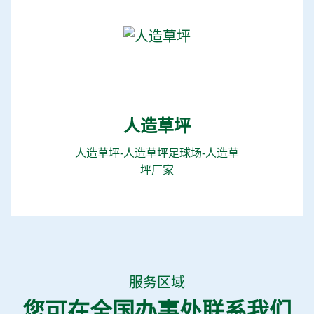
人造草坪
人造草坪-人造草坪足球场-人造草
坪厂家
服务区域
您可在全国办事处联系我们