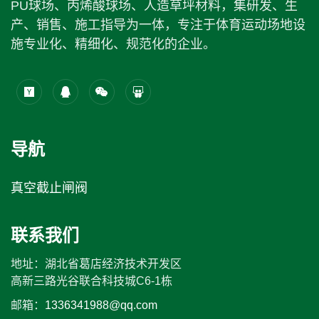
PU球场、丙烯酸球场、人造草坪材料，集研发、生
产、销售、施工指导为一体，专注于体育运动场地设
施专业化、精细化、规范化的企业。
导航
真空截止闸阀
联系我们
地址：湖北省葛店经济技术开发区
高新三路光谷联合科技城C6-1栋
邮箱：
1336341988@qq.com