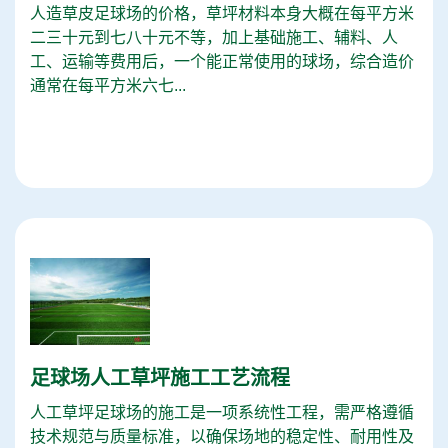
人造草皮足球场的价格，草坪材料本身大概在每平方米
二三十元到七八十元不等，加上基础施工、辅料、人
工、运输等费用后，一个能正常使用的球场，综合造价
通常在每平方米六七...
足球场人工草坪施工工艺流程
人工草坪足球场的施工是一项系统性工程，需严格遵循
技术规范与质量标准，以确保场地的稳定性、耐用性及