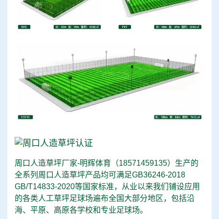
周口人造草坪厂家-明辉体育（
18571459135
）生产的
全系列周口人造草坪产品均可满足GB36246-2018
GB/T14833-2020等国家标准，从业以来我们铺设应用
的各类人工草坪足球场遍布全国大部分地区，包括沿
海、平原、高原各学校和专业足球场。