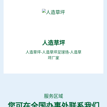
人造草坪
人造草坪-人造草坪足球场-人造草
坪厂家
服务区域
您可在全国办事处联系我们