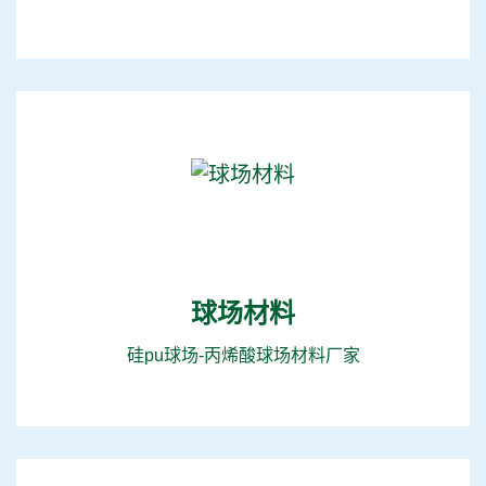
球场材料
硅pu球场-丙烯酸球场材料厂家