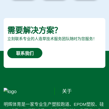
需要解决方案？
立刻联系专业的人造草技术服务团队随时为您服务！
联系我们
关于
明辉体育是一家专业生产塑胶跑道、EPDM塑胶、硅