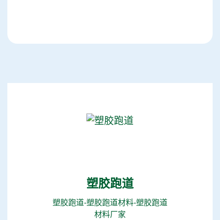
塑胶跑道
塑胶跑道-塑胶跑道材料-塑胶跑道
材料厂家