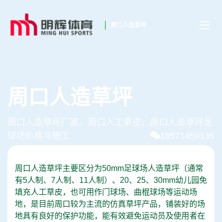
周口人造草坪
周口人造草坪
周口人造草坪厂家、周口人工草皮、周口人造草坪足
球场价格与施工
18571459135
周口人造草坪主要区分为50mm足球场人造草坪（通常
有5人制、7人制、11人制）、20、25、30mm幼儿园免
填充人工草皮，也可用作门球场、曲棍球场等运动场
地，是目前周口较为主流的仿真草坪产品，铺装好的场
地具有良好的保护功能，能有效避免运动员及使用者在