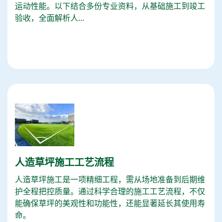
运动性能。以下结合多份专业资料，从基础施工到竣工
验收，全面解析人...
人造草坪施工工艺流程
人造草坪施工是一项精细工程，需从场地准备到后期维
护全程把控质量。通过科学合理的施工工艺流程，不仅
能确保草坪的美观性和功能性，还能显著延长其使用寿
命。