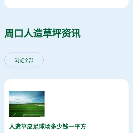
周口人造草坪资讯
浏览全部
人造草皮足球场多少钱一平方