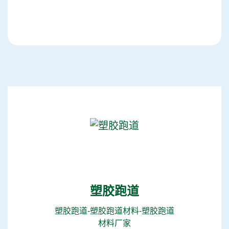
塑胶跑道
塑胶跑道-塑胶跑道材料-塑胶跑道
材料厂家