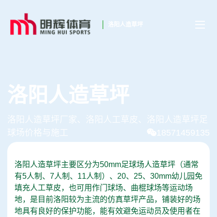
洛阳人造草坪
洛阳人造草坪
洛阳人造草坪厂家、洛阳人工草皮、洛阳人造草坪足
球场价格与施工
18571459135
洛阳人造草坪主要区分为50mm足球场人造草坪（通常
有5人制、7人制、11人制）、20、25、30mm幼儿园免
填充人工草皮，也可用作门球场、曲棍球场等运动场
地，是目前洛阳较为主流的仿真草坪产品，铺装好的场
地具有良好的保护功能，能有效避免运动员及使用者在