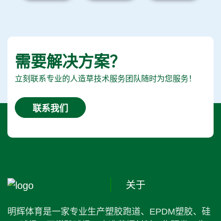
需要解决方案？
立刻联系专业的人造草技术服务团队随时为您服务！
联系我们
关于
明辉体育是一家专业生产塑胶跑道、EPDM塑胶、硅