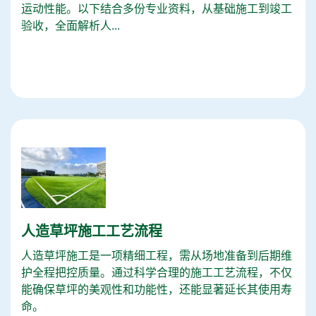
运动性能。以下结合多份专业资料，从基础施工到竣工
验收，全面解析人...
人造草坪施工工艺流程
人造草坪施工是一项精细工程，需从场地准备到后期维
护全程把控质量。通过科学合理的施工工艺流程，不仅
能确保草坪的美观性和功能性，还能显著延长其使用寿
命。