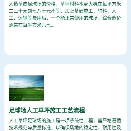
人造草皮足球场的价格，草坪材料本身大概在每平方米
二三十元到七八十元不等，加上基础施工、辅料、人
工、运输等费用后，一个能正常使用的球场，综合造价
通常在每平方米六七...
足球场人工草坪施工工艺流程
人工草坪足球场的施工是一项系统性工程，需严格遵循
技术规范与质量标准，以确保场地的稳定性、耐用性及