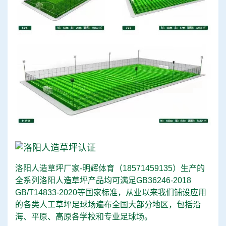
洛阳人造草坪厂家-明辉体育（
18571459135
）生产的
全系列洛阳人造草坪产品均可满足GB36246-2018
GB/T14833-2020等国家标准，从业以来我们铺设应用
的各类人工草坪足球场遍布全国大部分地区，包括沿
海、平原、高原各学校和专业足球场。