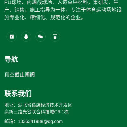
PU球场、丙烯酸球场、人造草坪材料，集研发、生
产、销售、施工指导为一体，专注于体育运动场地设
施专业化、精细化、规范化的企业。
导航
真空截止闸阀
联系我们
地址：湖北省葛店经济技术开发区
高新三路光谷联合科技城C6-1栋
邮箱：
1336341988@qq.com