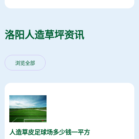
洛阳人造草坪资讯
浏览全部
人造草皮足球场多少钱一平方