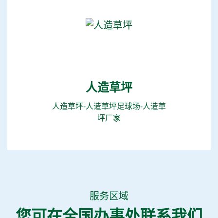
人造草坪
人造草坪-人造草坪足球场-人造草
坪厂家
服务区域
您可在全国办事处联系我们