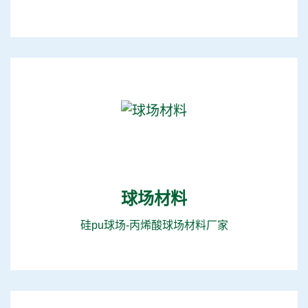
球场材料
硅pu球场-丙烯酸球场材料厂家