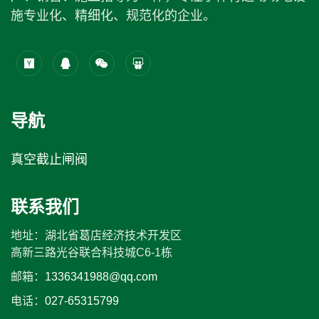
施专业化、精细化、规范化的企业。
导航
真空截止闸阀
联系我们
地址：湖北省葛店经济技术开发区
高新三路光谷联合科技城C6-1栋
邮箱：
1336341988@qq.com
电话：
027-65315799