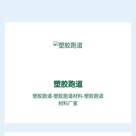
塑胶跑道
塑胶跑道-塑胶跑道材料-塑胶跑道
材料厂家