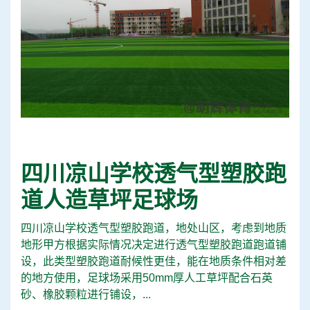
四川凉山学校透气型塑胶跑
道人造草坪足球场
四川凉山学校透气型塑胶跑道，地处山区，考虑到地质
地形甲方根据实际情况决定进行透气型塑胶跑道跑道铺
设，此类型塑胶跑道耐候性更佳，能在地质条件相对差
的地方使用，足球场采用50mm厚人工草坪配合石英
砂、橡胶颗粒进行铺设，...