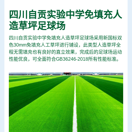
四川自贡实验中学免填充人
造草坪足球场
四川自贡实验中学免填充人造草坪足球场采用新国标双
色30mm免填充人工草坪进行铺设，此类型人造草坪全
程无需填充也有良好的直立效果，完成后的足球场运动
性能优良，可全面符合GB36246-2018所有性能标准。