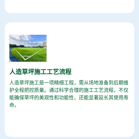
人造草坪施工工艺流程
人造草坪施工是一项精细工程，需从场地准备到后期维
护全程把控质量。通过科学合理的施工工艺流程，不仅
能确保草坪的美观性和功能性，还能显著延长其使用寿
命。