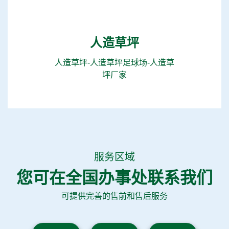
人造草坪
人造草坪-人造草坪足球场-人造草
坪厂家
服务区域
您可在全国办事处联系我们
可提供完善的售前和售后服务