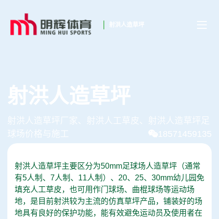
射洪人造草坪
射洪人造草坪
射洪人造草坪厂家、射洪人工草皮、射洪人造草坪足
球场价格与施工
18571459135
射洪人造草坪主要区分为50mm足球场人造草坪（通常
有5人制、7人制、11人制）、20、25、30mm幼儿园免
填充人工草皮，也可用作门球场、曲棍球场等运动场
地，是目前射洪较为主流的仿真草坪产品，铺装好的场
地具有良好的保护功能，能有效避免运动员及使用者在