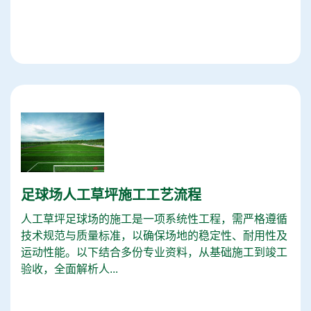
足球场人工草坪施工工艺流程
人工草坪足球场的施工是一项系统性工程，需严格遵循
技术规范与质量标准，以确保场地的稳定性、耐用性及
运动性能。以下结合多份专业资料，从基础施工到竣工
验收，全面解析人...