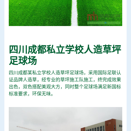
四川成都私立学校人造草坪
足球场
四川成都某私立学校人造草坪足球场，采用国际足联认
证品牌人造草，经专业的草坪施工队施工，终完成效果
出色，双色搭配美观大方，同时整个足球场满足新国标
标准要求，环保无味。