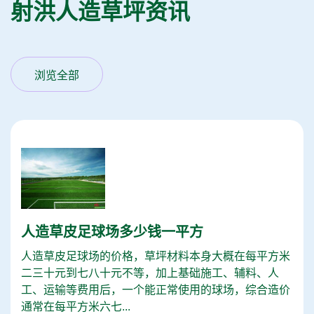
射洪人造草坪资讯
浏览全部
人造草皮足球场多少钱一平方
人造草皮足球场的价格，草坪材料本身大概在每平方米
二三十元到七八十元不等，加上基础施工、辅料、人
工、运输等费用后，一个能正常使用的球场，综合造价
通常在每平方米六七...