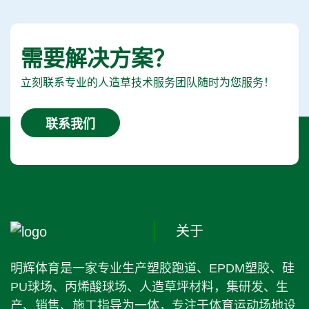
需要解决方案？
立刻联系专业的人造草技术服务团队随时为您服务！
联系我们
关于
明辉体育是一家专业生产塑胶跑道、EPDM塑胶、硅
PU球场、丙烯酸球场、人造草坪材料，集研发、生
产、销售、施工指导为一体，专注于体育运动场地设