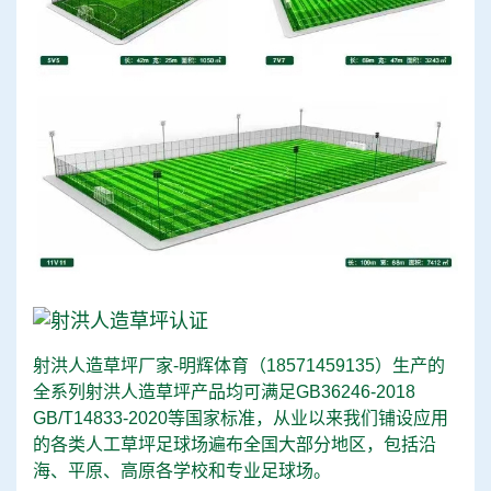
射洪人造草坪厂家-明辉体育（
18571459135
）生产的
全系列射洪人造草坪产品均可满足GB36246-2018
GB/T14833-2020等国家标准，从业以来我们铺设应用
的各类人工草坪足球场遍布全国大部分地区，包括沿
海、平原、高原各学校和专业足球场。