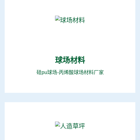
球场材料
硅pu球场-丙烯酸球场材料厂家