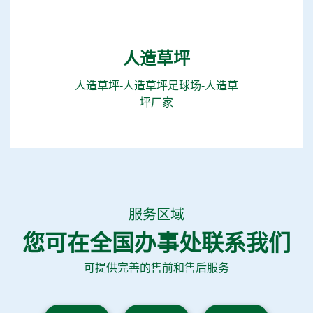
人造草坪
人造草坪-人造草坪足球场-人造草
坪厂家
服务区域
您可在全国办事处联系我们
可提供完善的售前和售后服务