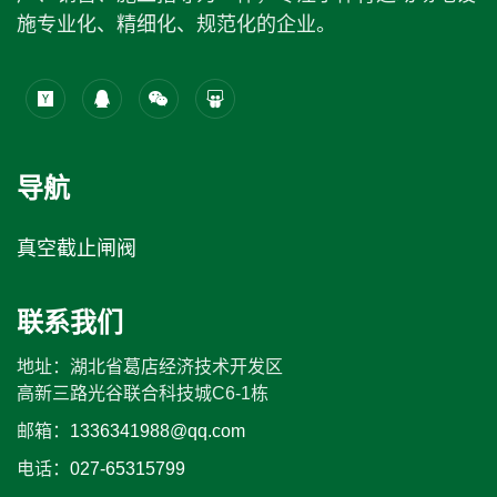
施专业化、精细化、规范化的企业。
导航
真空截止闸阀
联系我们
地址：湖北省葛店经济技术开发区
高新三路光谷联合科技城C6-1栋
邮箱：
1336341988@qq.com
电话：
027-65315799