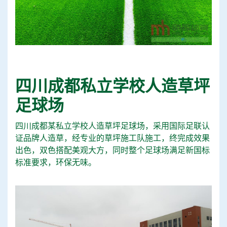
四川成都私立学校人造草坪
足球场
四川成都某私立学校人造草坪足球场，采用国际足联认
证品牌人造草，经专业的草坪施工队施工，终完成效果
出色，双色搭配美观大方，同时整个足球场满足新国标
标准要求，环保无味。