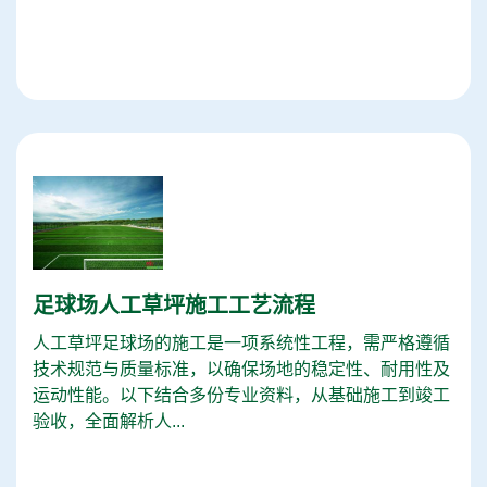
足球场人工草坪施工工艺流程
人工草坪足球场的施工是一项系统性工程，需严格遵循
技术规范与质量标准，以确保场地的稳定性、耐用性及
运动性能。以下结合多份专业资料，从基础施工到竣工
验收，全面解析人...