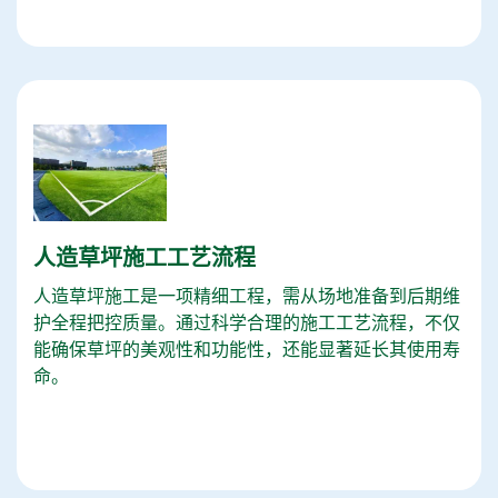
人造草坪施工工艺流程
人造草坪施工是一项精细工程，需从场地准备到后期维
护全程把控质量。通过科学合理的施工工艺流程，不仅
能确保草坪的美观性和功能性，还能显著延长其使用寿
命。