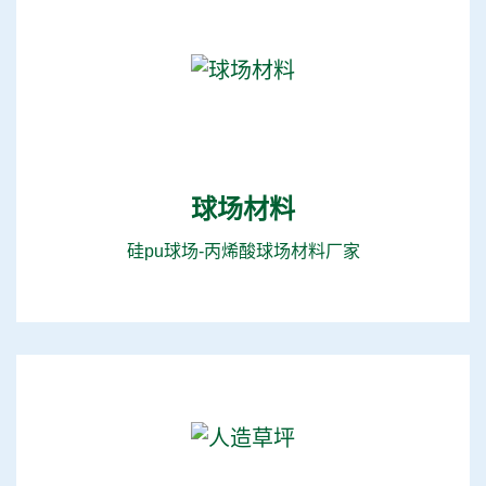
球场材料
硅pu球场-丙烯酸球场材料厂家