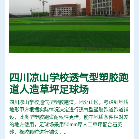
四川凉山学校透气型塑胶跑
道人造草坪足球场
四川凉山学校透气型塑胶跑道，地处山区，考虑到地质
地形甲方根据实际情况决定进行透气型塑胶跑道跑道铺
设，此类型塑胶跑道耐候性更佳，能在地质条件相对差
的地方使用，足球场采用50mm厚人工草坪配合石英
砂、橡胶颗粒进行铺设，...