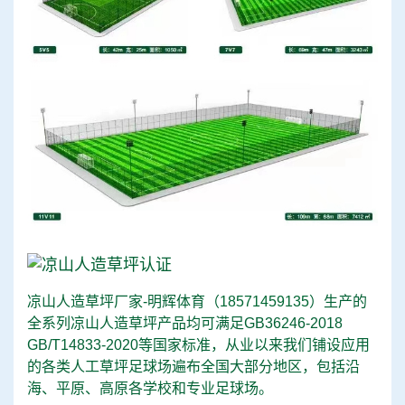
凉山人造草坪厂家-明辉体育（
18571459135
）生产的
全系列凉山人造草坪产品均可满足GB36246-2018
GB/T14833-2020等国家标准，从业以来我们铺设应用
的各类人工草坪足球场遍布全国大部分地区，包括沿
海、平原、高原各学校和专业足球场。