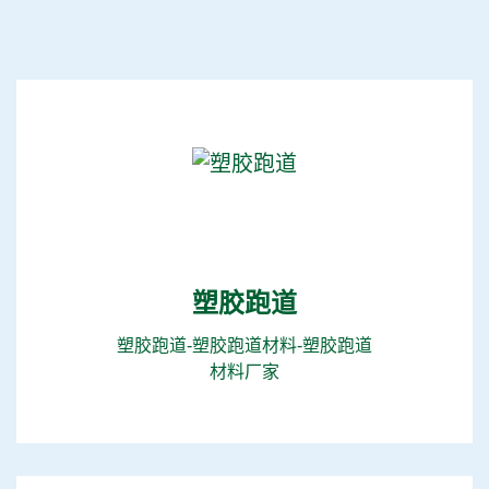
塑胶跑道
塑胶跑道-塑胶跑道材料-塑胶跑道
材料厂家