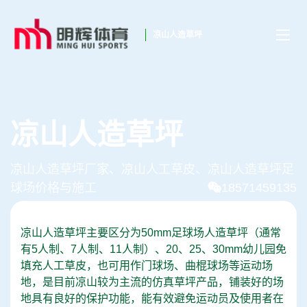
凉山人造草坪
凉山人造草坪
凉山人造草坪厂家、凉山人工草皮、凉山人造草坪足
球场价格与施工
18571459135
凉山人造草坪主要区分为50mm足球场人造草坪（通常
有5人制、7人制、11人制）、20、25、30mm幼儿园免
填充人工草皮，也可用作门球场、曲棍球场等运动场
地，是目前凉山较为主流的仿真草坪产品，铺装好的场
地具有良好的保护功能，能有效避免运动员及使用者在