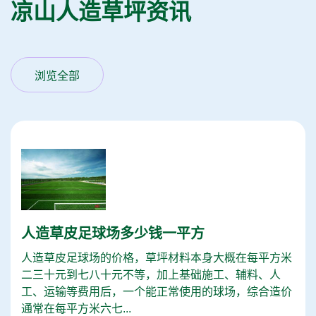
凉山人造草坪资讯
浏览全部
人造草皮足球场多少钱一平方
人造草皮足球场的价格，草坪材料本身大概在每平方米
二三十元到七八十元不等，加上基础施工、辅料、人
工、运输等费用后，一个能正常使用的球场，综合造价
通常在每平方米六七...