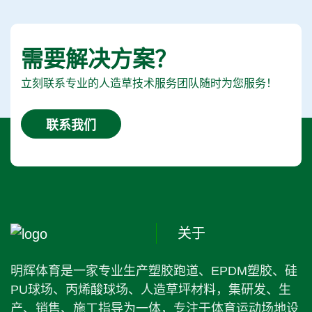
需要解决方案？
立刻联系专业的人造草技术服务团队随时为您服务！
联系我们
关于
明辉体育是一家专业生产塑胶跑道、EPDM塑胶、硅
PU球场、丙烯酸球场、人造草坪材料，集研发、生
产、销售、施工指导为一体，专注于体育运动场地设