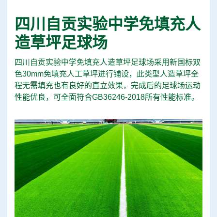
四川自贡实验中学免填充人
造草坪足球场
四川自贡实验中学免填充人造草坪足球场采用新国标双
色30mm免填充人工草坪进行铺设，此类型人造草坪全
程无需填充也有良好的直立效果，完成后的足球场运动
性能优良，可全面符合GB36246-2018所有性能标准。