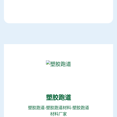
塑胶跑道
塑胶跑道-塑胶跑道材料-塑胶跑道
材料厂家