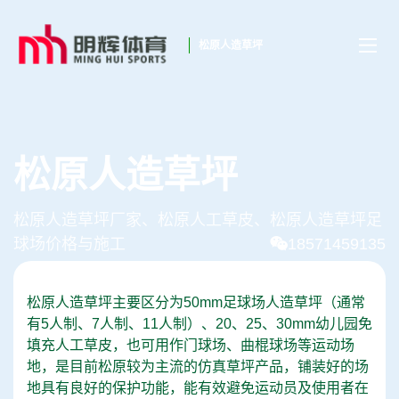
松原人造草坪
松原人造草坪
松原人造草坪厂家、松原人工草皮、松原人造草坪足
球场价格与施工
18571459135
松原人造草坪主要区分为50mm足球场人造草坪（通常
有5人制、7人制、11人制）、20、25、30mm幼儿园免
填充人工草皮，也可用作门球场、曲棍球场等运动场
地，是目前松原较为主流的仿真草坪产品，铺装好的场
地具有良好的保护功能，能有效避免运动员及使用者在