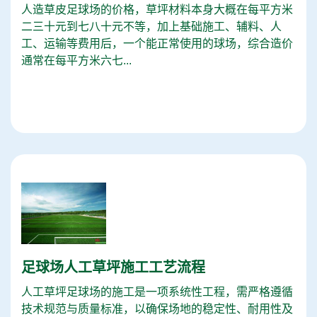
人造草皮足球场的价格，草坪材料本身大概在每平方米
二三十元到七八十元不等，加上基础施工、辅料、人
工、运输等费用后，一个能正常使用的球场，综合造价
通常在每平方米六七...
足球场人工草坪施工工艺流程
人工草坪足球场的施工是一项系统性工程，需严格遵循
技术规范与质量标准，以确保场地的稳定性、耐用性及