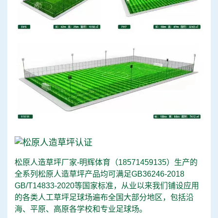
松原人造草坪厂家-明辉体育（
18571459135
）生产的
全系列松原人造草坪产品均可满足GB36246-2018
GB/T14833-2020等国家标准，从业以来我们铺设应用
的各类人工草坪足球场遍布全国大部分地区，包括沿
海、平原、高原各学校和专业足球场。