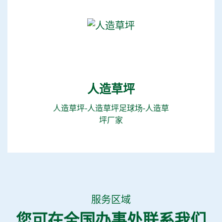
人造草坪
人造草坪-人造草坪足球场-人造草
坪厂家
服务区域
您可在全国办事处联系我们