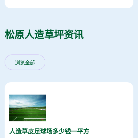
松原人造草坪资讯
浏览全部
人造草皮足球场多少钱一平方