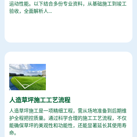
运动性能。以下结合多份专业资料，从基础施工到竣工
验收，全面解析人...
人造草坪施工工艺流程
人造草坪施工是一项精细工程，需从场地准备到后期维
护全程把控质量。通过科学合理的施工工艺流程，不仅
能确保草坪的美观性和功能性，还能显著延长其使用寿
命。