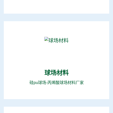
球场材料
硅pu球场-丙烯酸球场材料厂家