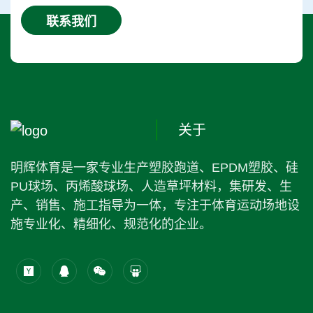
联系我们
关于
明辉体育是一家专业生产塑胶跑道、EPDM塑胶、硅
PU球场、丙烯酸球场、人造草坪材料，集研发、生
产、销售、施工指导为一体，专注于体育运动场地设
施专业化、精细化、规范化的企业。