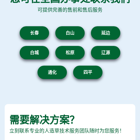
可提供完善的售前和售后服务
长春
白山
延边
白城
松原
辽源
通化
四平
需要解决方案？
立刻联系专业的人造草技术服务团队随时为您服务！