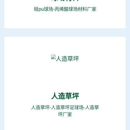
硅pu球场-丙烯酸球场材料厂家
人造草坪
人造草坪-人造草坪足球场-人造草
坪厂家