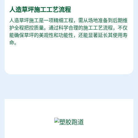
人造草坪施工工艺流程
人造草坪施工是一项精细工程，需从场地准备到后期维
护全程把控质量。通过科学合理的施工工艺流程，不仅
能确保草坪的美观性和功能性，还能显著延长其使用寿
命。