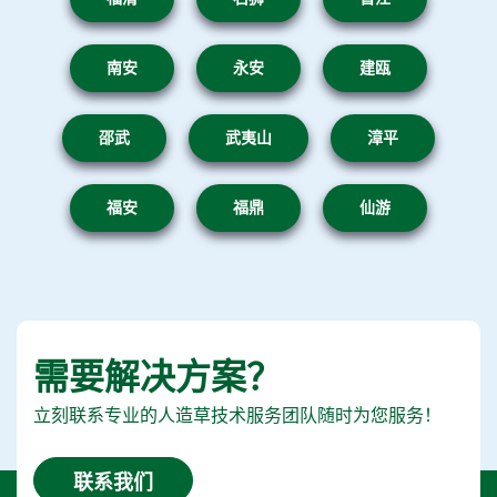
南安
永安
建瓯
邵武
武夷山
漳平
福安
福鼎
仙游
需要解决方案？
立刻联系专业的人造草技术服务团队随时为您服务！
联系我们