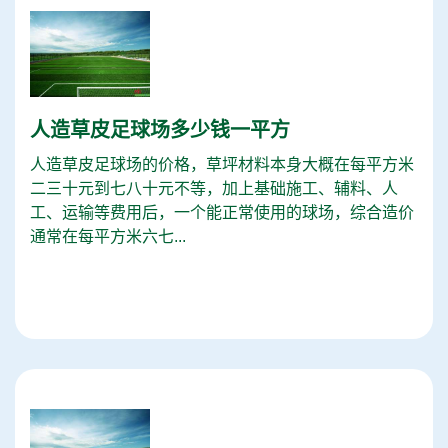
人造草皮足球场多少钱一平方
人造草皮足球场的价格，草坪材料本身大概在每平方米
二三十元到七八十元不等，加上基础施工、辅料、人
工、运输等费用后，一个能正常使用的球场，综合造价
通常在每平方米六七...