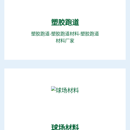
塑胶跑道
塑胶跑道-塑胶跑道材料-塑胶跑道
材料厂家
球场材料