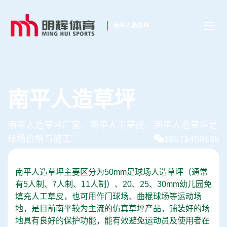
南平人造草坪
南平人造草坪
南平人造草坪厂家、南平人工草皮、南平人造草坪足
球场价格与施工
18571459135
南平人造草坪主要区分为50mm足球场人造草坪（通常
有5人制、7人制、11人制）、20、25、30mm幼儿园免
填充人工草皮，也可用作门球场、曲棍球场等运动场
地，是目前南平较为主流的仿真草坪产品，铺装好的场
地具有良好的保护功能，能有效避免运动员及使用者在