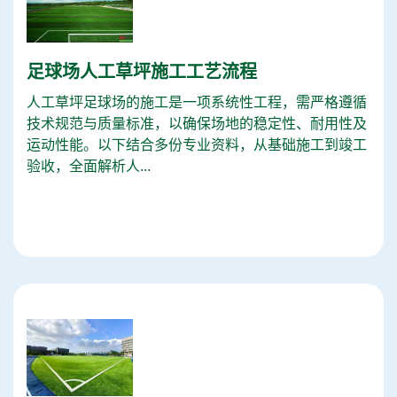
足球场人工草坪施工工艺流程
人工草坪足球场的施工是一项系统性工程，需严格遵循
技术规范与质量标准，以确保场地的稳定性、耐用性及
运动性能。以下结合多份专业资料，从基础施工到竣工
验收，全面解析人...