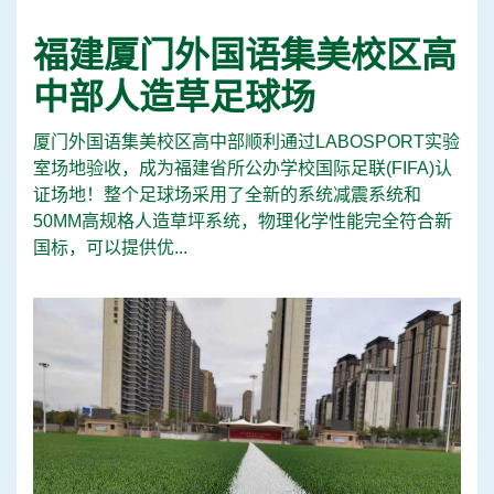
福建厦门外国语集美校区高
中部人造草足球场
厦门外国语集美校区高中部顺利通过LABOSPORT实验
室场地验收，成为福建省所公办学校国际足联(FIFA)认
证场地！整个足球场采用了全新的系统减震系统和
50MM高规格人造草坪系统，物理化学性能完全符合新
国标，可以提供优...