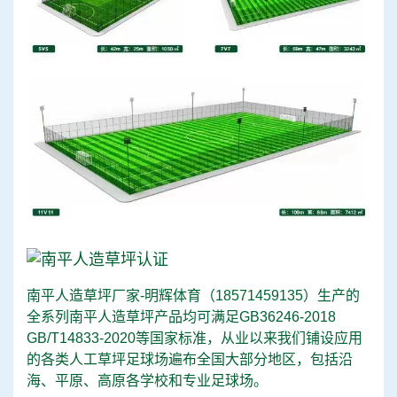
南平人造草坪厂家-明辉体育（
18571459135
）生产的
全系列南平人造草坪产品均可满足GB36246-2018
GB/T14833-2020等国家标准，从业以来我们铺设应用
的各类人工草坪足球场遍布全国大部分地区，包括沿
海、平原、高原各学校和专业足球场。