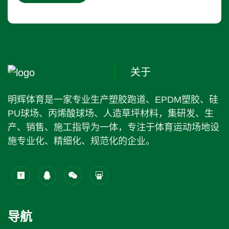
关于
明辉体育是一家专业生产塑胶跑道、EPDM塑胶、硅
PU球场、丙烯酸球场、人造草坪材料，集研发、生
产、销售、施工指导为一体，专注于体育运动场地设
施专业化、精细化、规范化的企业。
导航