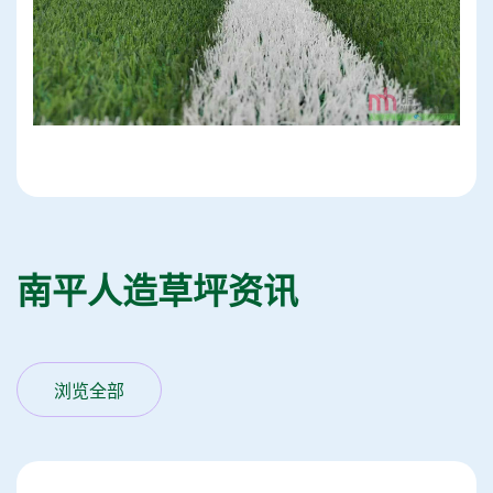
南平人造草坪资讯
浏览全部