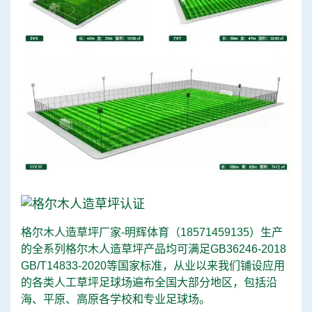
格尔木人造草坪厂家-明辉体育（
18571459135
）生产
的全系列格尔木人造草坪产品均可满足GB36246-2018
GB/T14833-2020等国家标准，从业以来我们铺设应用
的各类人工草坪足球场遍布全国大部分地区，包括沿
海、平原、高原各学校和专业足球场。