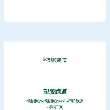
塑胶跑道
塑胶跑道-塑胶跑道材料-塑胶跑道
材料厂家