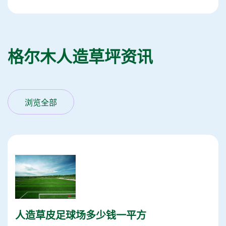
格尔木人造草坪资讯
浏览全部
人造草皮足球场多少钱一平方