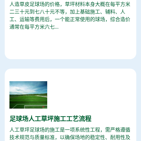
人造草皮足球场的价格，草坪材料本身大概在每平方米
二三十元到七八十元不等，加上基础施工、辅料、人
工、运输等费用后，一个能正常使用的球场，综合造价
通常在每平方米六七...
足球场人工草坪施工工艺流程
人工草坪足球场的施工是一项系统性工程，需严格遵循
技术规范与质量标准，以确保场地的稳定性、耐用性及