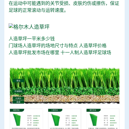
在运动中可能遇到的关节受损、皮肤灼伤或擦伤，保证
足球的正常滚动与运转速度。
人造草坪一平米多少钱
门球场人造草坪的场地尺寸与特点
人造草坪价格
人造草坪批发市场在哪里
十一人制人造草坪足球场