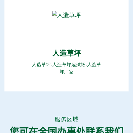
人造草坪
人造草坪-人造草坪足球场-人造草
坪厂家
服务区域
您可在全国办事处联系我们