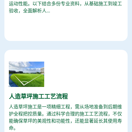
运动性能。以下结合多份专业资料，从基础施工到竣工
验收，全面解析人...
人造草坪施工工艺流程
人造草坪施工是一项精细工程，需从场地准备到后期维
护全程把控质量。通过科学合理的施工工艺流程，不仅
能确保草坪的美观性和功能性，还能显著延长其使用寿
命。