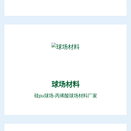
球场材料
硅pu球场-丙烯酸球场材料厂家