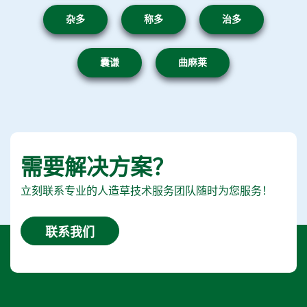
杂多
称多
治多
囊谦
曲麻莱
需要解决方案？
立刻联系专业的人造草技术服务团队随时为您服务！
联系我们