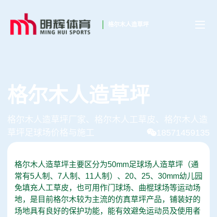
格尔木人造草坪
格尔木人造草坪
格尔木人造草坪厂家、格尔木人工草皮、格尔木人造
草坪足球场价格与施工
18571459135
格尔木人造草坪主要区分为50mm足球场人造草坪（通
常有5人制、7人制、11人制）、20、25、30mm幼儿园
免填充人工草皮，也可用作门球场、曲棍球场等运动场
地，是目前格尔木较为主流的仿真草坪产品，铺装好的
场地具有良好的保护功能，能有效避免运动员及使用者