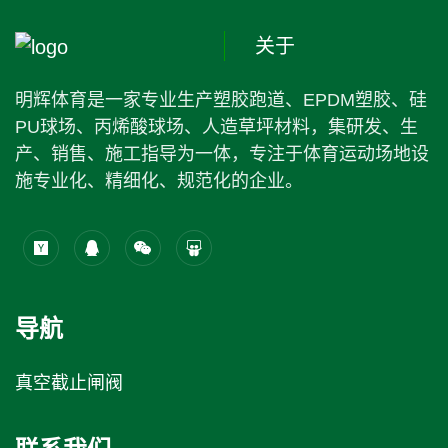
关于
明辉体育是一家专业生产塑胶跑道、EPDM塑胶、硅
PU球场、丙烯酸球场、人造草坪材料，集研发、生
产、销售、施工指导为一体，专注于体育运动场地设
施专业化、精细化、规范化的企业。
导航
真空截止闸阀