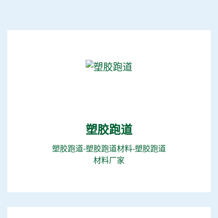
塑胶跑道
塑胶跑道-塑胶跑道材料-塑胶跑道
材料厂家