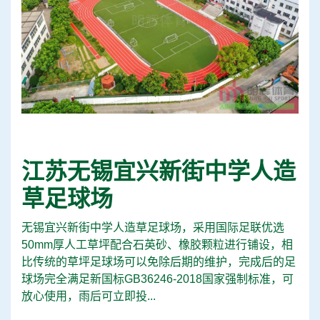
江苏无锡宜兴新街中学人造
草足球场
无锡宜兴新街中学人造草足球场，采用国际足联优选
50mm厚人工草坪配合石英砂、橡胶颗粒进行铺设，相
比传统的草坪足球场可以免除后期的维护，完成后的足
球场完全满足新国标GB36246-2018国家强制标准，可
放心使用，雨后可立即投...