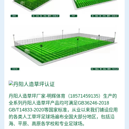
丹阳人造草坪厂家-明辉体育（
18571459135
）生产的
全系列丹阳人造草坪产品均可满足GB36246-2018
GB/T14833-2020等国家标准，从业以来我们铺设应用
的各类人工草坪足球场遍布全国大部分地区，包括沿
海、平原、高原各学校和专业足球场。