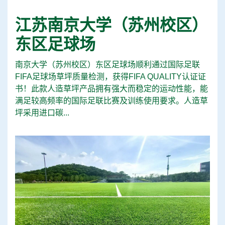
江苏南京大学（苏州校区）
东区足球场
南京大学（苏州校区）东区足球场顺利通过国际足联
FIFA足球场草坪质量检测，获得FIFA QUALITY认证证
书！此款人造草坪产品拥有强大而稳定的运动性能，能
满足较高频率的国际足联比赛及训练使用要求。人造草
坪采用进口碳...