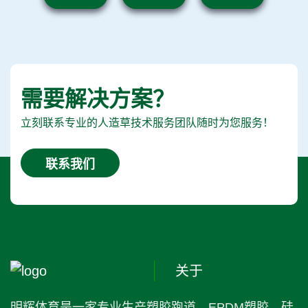
需要解决方案？
立刻联系专业的人造草技术服务团队随时为您服务！
联系我们
关于
明辉体育是一家专业生产塑胶跑道、EPDM塑胶、硅