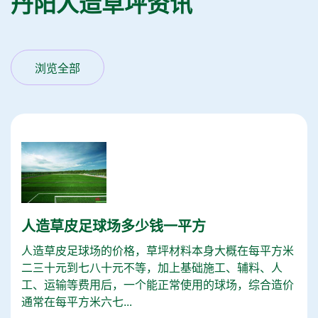
丹阳人造草坪资讯
浏览全部
人造草皮足球场多少钱一平方
人造草皮足球场的价格，草坪材料本身大概在每平方米
二三十元到七八十元不等，加上基础施工、辅料、人
工、运输等费用后，一个能正常使用的球场，综合造价
通常在每平方米六七...