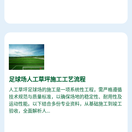
足球场人工草坪施工工艺流程
人工草坪足球场的施工是一项系统性工程，需严格遵循
技术规范与质量标准，以确保场地的稳定性、耐用性及
运动性能。以下结合多份专业资料，从基础施工到竣工
验收，全面解析人...