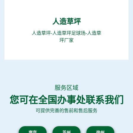
人造草坪
人造草坪-人造草坪足球场-人造草
坪厂家
服务区域
您可在全国办事处联系我们
可提供完善的售前和售后服务
南京
苏州
徐州