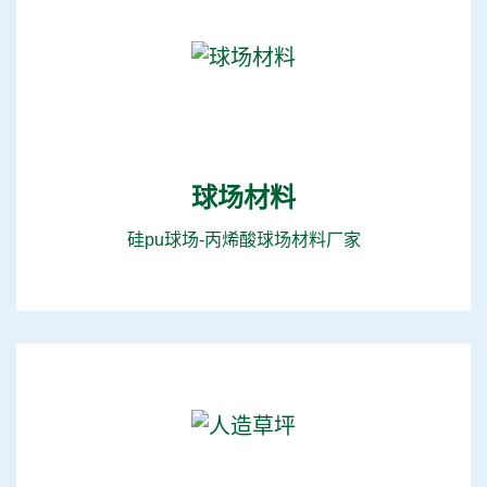
球场材料
硅pu球场-丙烯酸球场材料厂家