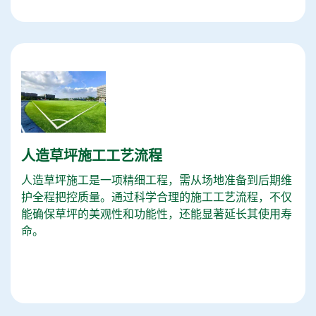
人造草坪施工工艺流程
人造草坪施工是一项精细工程，需从场地准备到后期维
护全程把控质量。通过科学合理的施工工艺流程，不仅
能确保草坪的美观性和功能性，还能显著延长其使用寿
命。