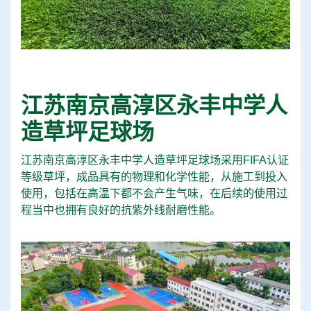
江苏南京高淳区永丰中学人
造草坪足球场
江苏南京高淳区永丰中学人造草坪足球场采用FIFA认证
等级草坪，成品具有的物理和化学性能，从施工到投入
使用，包括在高温下都不会产生气味，在后续的使用过
程当中也拥有良好的抗紫外线耐磨性能。