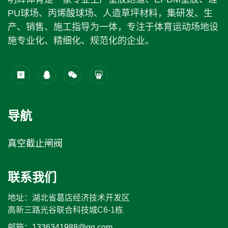
PU球场、丙烯酸球场、人造草坪材料，集研发、生
产、销售、施工指导为一体，专注于体育运动场地设
施专业化、精细化、规范化的企业。
导航
真空截止闸阀
联系我们
地址：湖北省葛店经济技术开发区
高新三路光谷联合科技城C6-1栋
邮箱：
1336341988@qq.com