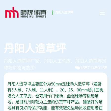
丹阳人造草坪
丹阳人造草坪
丹阳人造草坪厂家、丹阳人工草皮、丹阳人造草坪足
球场价格与施工
18571459135
丹阳人造草坪主要区分为50mm足球场人造草坪（通常
有5人制、7人制、11人制）、20、25、30mm幼儿园免
填充人工草皮，也可用作门球场、曲棍球场等运动场
地，是目前丹阳较为主流的仿真草坪产品，铺装好的场
地具有良好的保护功能，能有效避免运动员及使用者在